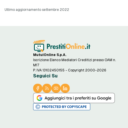
Ultimo aggiornamento settembre 2022
MutuiOnline S.p.A.
Iscrizione Elenco Mediatori Creditizi presso OAM n.
M17
P. IVA 13102450155 - Copyright 2000-2026
Seguici Su