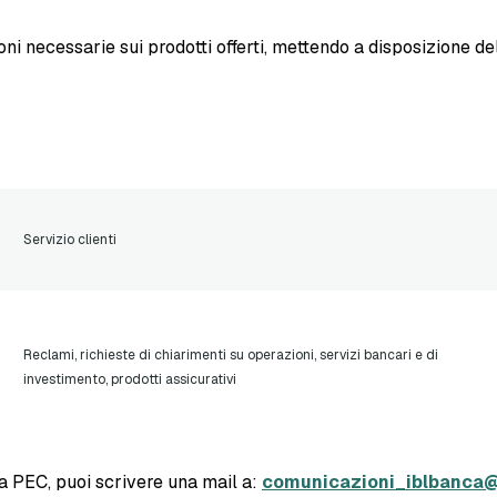
oni necessarie sui prodotti offerti, mettendo a disposizione dell
Servizio clienti
Reclami, richieste di chiarimenti su operazioni, servizi bancari e di
investimento, prodotti assicurativi
ta PEC, puoi scrivere una mail a:
comunicazioni_iblbanca@