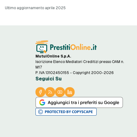
Ultimo aggiornamento aprile 2025
MutuiOnline S.p.A.
Iscrizione Elenco Mediatori Creditizi presso OAM n.
M17
P. IVA 13102450155 - Copyright 2000-2026
Seguici Su