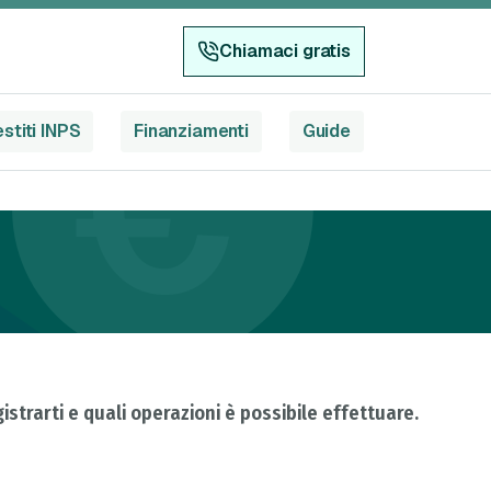
Chiamaci gratis
stiti INPS
Finanziamenti
Guide
istrarti e quali operazioni è possibile effettuare.